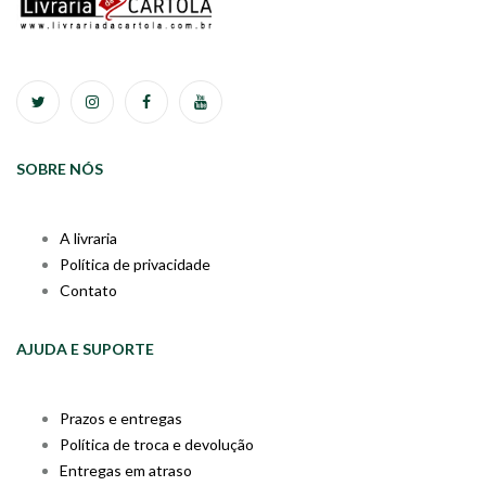
SOBRE NÓS
A livraria
Política de privacidade
Contato
AJUDA E SUPORTE
Prazos e entregas
Política de troca e devolução
Entregas em atraso