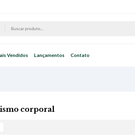
ais Vendidos
Lançamentos
Contato
ismo corporal