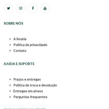
SOBRE NÓS
A livraria
Política de privacidade
Contato
AJUDA E SUPORTE
Prazos e entregas
Política de troca e devolução
Entregas em atraso
Perguntas frequentes