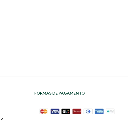
FORMAS DE PAGAMENTO
ão