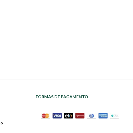
FORMAS DE PAGAMENTO
ão