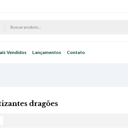
ais Vendidos
Lançamentos
Contato
izantes dragões