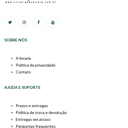
SOBRE NÓS
A livraria
Política de privacidade
Contato
AJUDA E SUPORTE
Prazos e entregas
Política de troca e devolução
Entregas em atraso
Perguntas frequentes