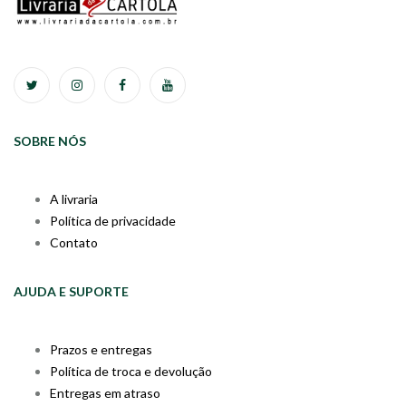
SOBRE NÓS
A livraria
Política de privacidade
Contato
AJUDA E SUPORTE
Prazos e entregas
Política de troca e devolução
Entregas em atraso