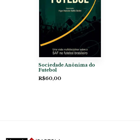
Sociedade Anônima do
Futebol
R$
60,00