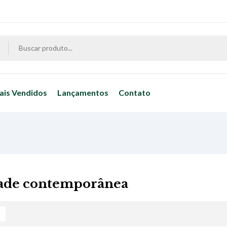
ais Vendidos
Lançamentos
Contato
ade contemporânea