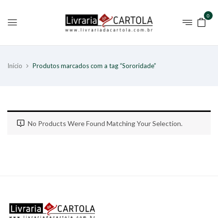
0
Início
Produtos marcados com a tag “Sororidade”
No Products Were Found Matching Your Selection.