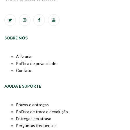
SOBRE NÓS
A livraria
Política de privacidade
Contato
AJUDA E SUPORTE
Prazos e entregas
Política de troca e devolução
Entregas em atraso
Perguntas frequentes