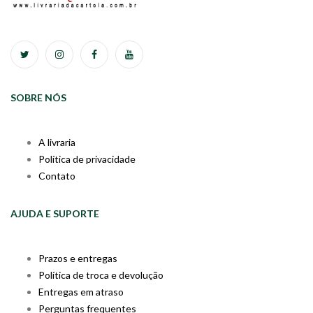
SOBRE NÓS
A livraria
Política de privacidade
Contato
AJUDA E SUPORTE
Prazos e entregas
Política de troca e devolução
Entregas em atraso
Perguntas frequentes