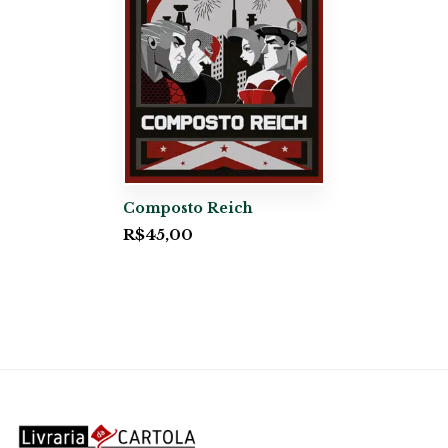
Composto Reich
R$
45,00