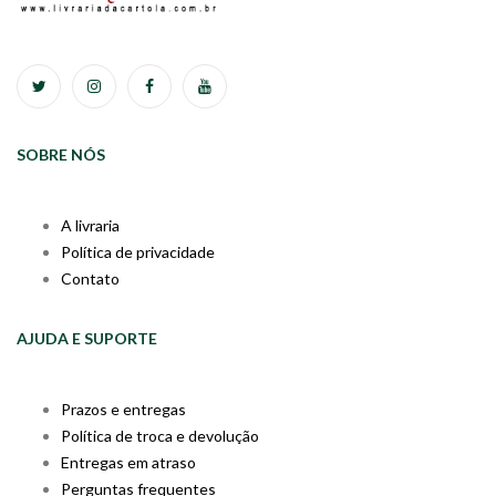
SOBRE NÓS
A livraria
Política de privacidade
Contato
AJUDA E SUPORTE
Prazos e entregas
Política de troca e devolução
Entregas em atraso
Perguntas frequentes