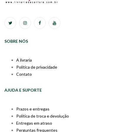
SOBRE NÓS
A livraria
Política de privacidade
Contato
AJUDA E SUPORTE
Prazos e entregas
Política de troca e devolução
Entregas em atraso
Perguntas frequentes