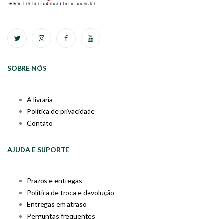
SOBRE NÓS
A livraria
Política de privacidade
Contato
AJUDA E SUPORTE
Prazos e entregas
Política de troca e devolução
Entregas em atraso
Perguntas frequentes