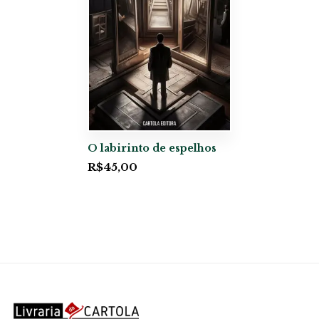
O labirinto de espelhos
R$
45,00