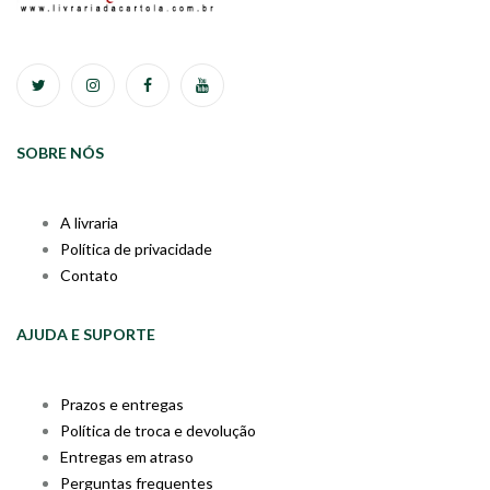
SOBRE NÓS
A livraria
Política de privacidade
Contato
AJUDA E SUPORTE
Prazos e entregas
Política de troca e devolução
Entregas em atraso
Perguntas frequentes