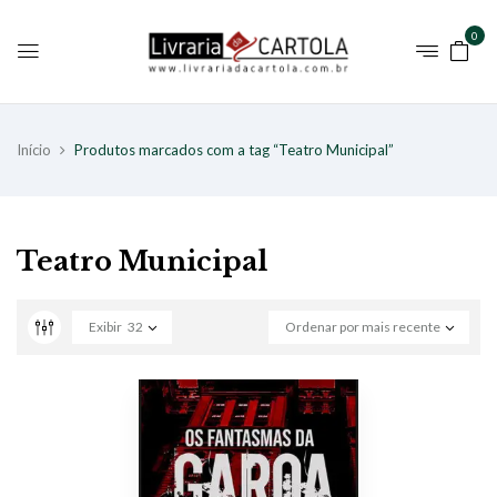
0
Início
Produtos marcados com a tag “Teatro Municipal”
Teatro Municipal
Exibir
32
Ordenar por mais recente