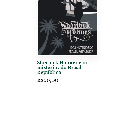
Sherlock Holmes e os
mistérios do Brasil
República
R$
50,00