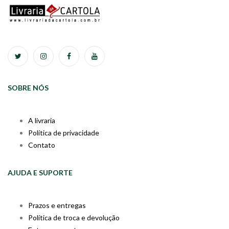
SOBRE NÓS
A livraria
Política de privacidade
Contato
AJUDA E SUPORTE
Prazos e entregas
Política de troca e devolução