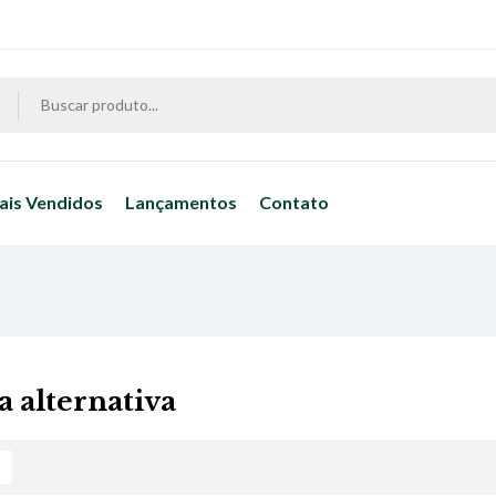
ais Vendidos
Lançamentos
Contato
a alternativa