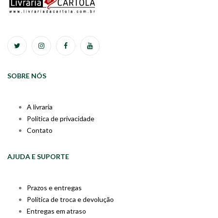
SOBRE NÓS
A livraria
Política de privacidade
Contato
AJUDA E SUPORTE
Prazos e entregas
Política de troca e devolução
Entregas em atraso