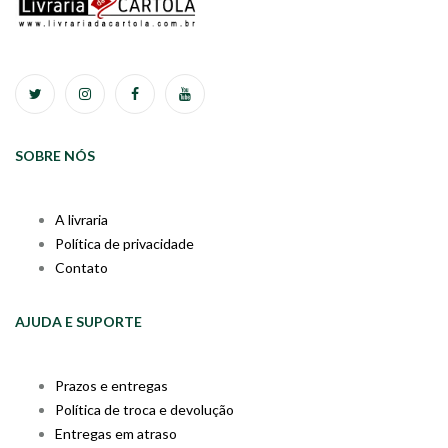
SOBRE NÓS
A livraria
Política de privacidade
Contato
AJUDA E SUPORTE
Prazos e entregas
Política de troca e devolução
Entregas em atraso