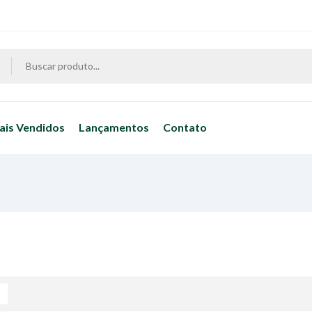
ais Vendidos
Lançamentos
Contato