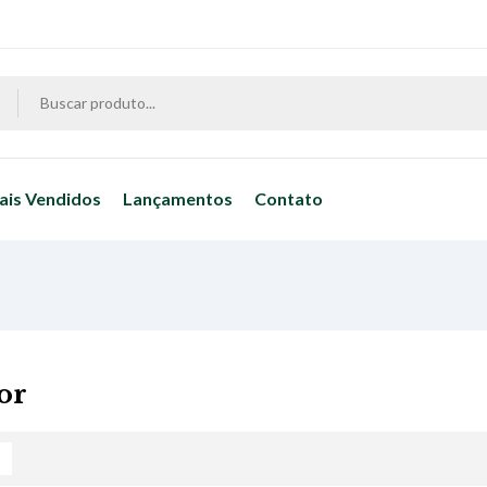
ais Vendidos
Lançamentos
Contato
or