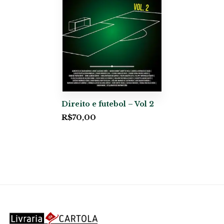
Direito e futebol – Vol 2
R$
70,00