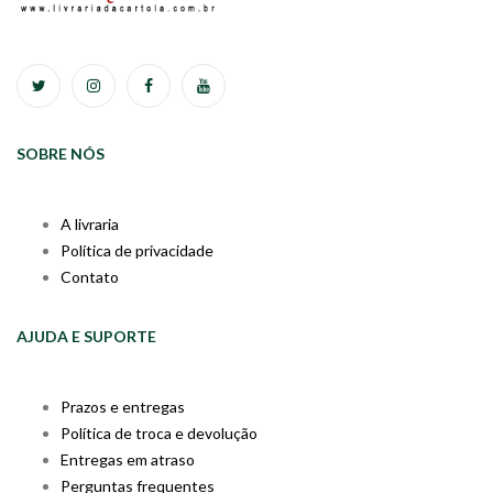
SOBRE NÓS
A livraria
Política de privacidade
Contato
AJUDA E SUPORTE
Prazos e entregas
Política de troca e devolução
Entregas em atraso
Perguntas frequentes