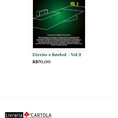
Direito e futebol – Vol 2
R$
70,00