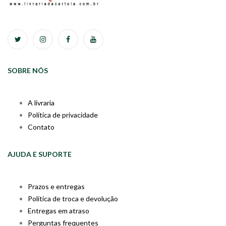
SOBRE NÓS
A livraria
Política de privacidade
Contato
AJUDA E SUPORTE
Prazos e entregas
Política de troca e devolução
Entregas em atraso
Perguntas frequentes