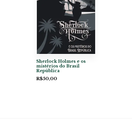
Sherlock Holmes e os
mistérios do Brasil
República
R$
50,00