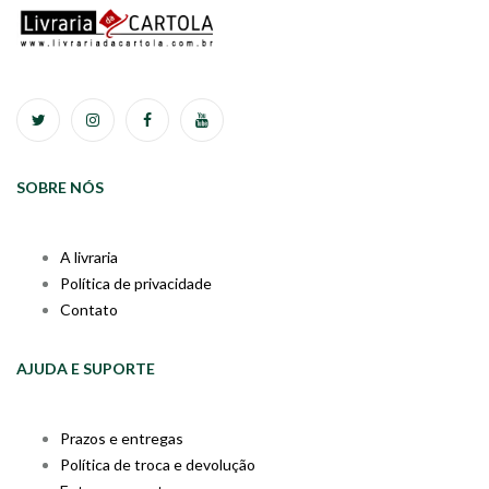
SOBRE NÓS
A livraria
Política de privacidade
Contato
AJUDA E SUPORTE
Prazos e entregas
Política de troca e devolução