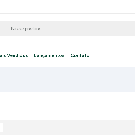
ais Vendidos
Lançamentos
Contato
e