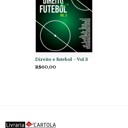
Direito e futebol – Vol 3
R$
60,00