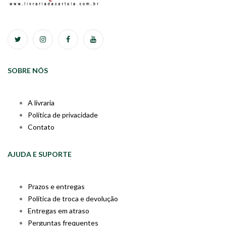
SOBRE NÓS
A livraria
Política de privacidade
Contato
AJUDA E SUPORTE
Prazos e entregas
Política de troca e devolução
Entregas em atraso
Perguntas frequentes