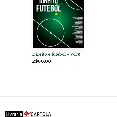
Direito e futebol – Vol 3
R$
60,00