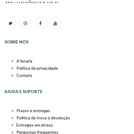
SOBRE NÓS
A livraria
Política de privacidade
Contato
AJUDA E SUPORTE
Prazos e entregas
Política de troca e devolução
Entregas em atraso
Perguntas frequentes