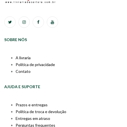
SOBRE NÓS
A livraria
Política de privacidade
Contato
AJUDA E SUPORTE
Prazos e entregas
Política de troca e devolução
Entregas em atraso
Perguntas frequentes