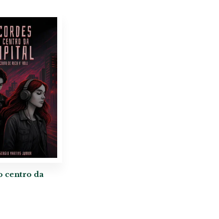
 centro da