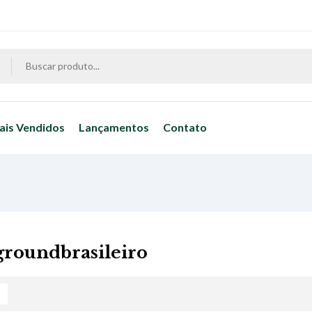
ais Vendidos
Lançamentos
Contato
roundbrasileiro