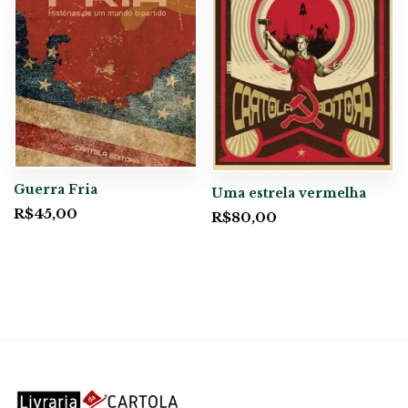
Guerra Fria
Uma estrela vermelha
R$
45,00
R$
80,00