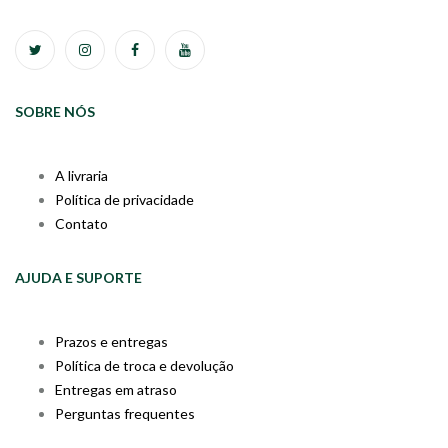
SOBRE NÓS
A livraria
Política de privacidade
Contato
AJUDA E SUPORTE
Prazos e entregas
Política de troca e devolução
Entregas em atraso
Perguntas frequentes