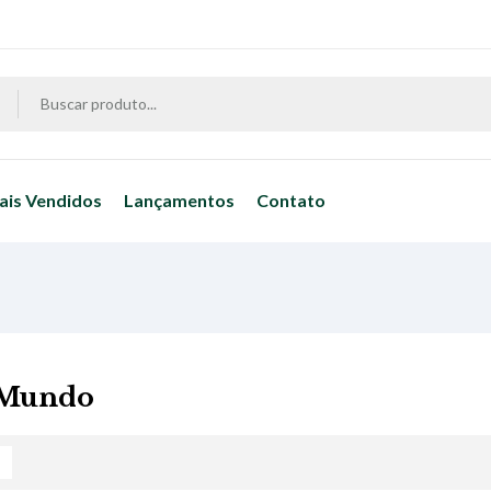
ais Vendidos
Lançamentos
Contato
 Mundo