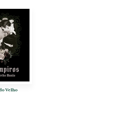
do Velho