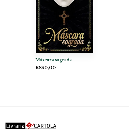
Máscara sagrada
R$
50,00