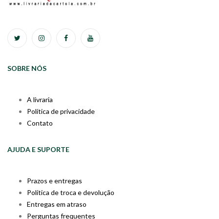
SOBRE NÓS
A livraria
Política de privacidade
Contato
AJUDA E SUPORTE
Prazos e entregas
Política de troca e devolução
Entregas em atraso
Perguntas frequentes