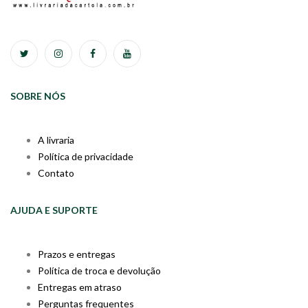
SOBRE NÓS
A livraria
Política de privacidade
Contato
AJUDA E SUPORTE
Prazos e entregas
Política de troca e devolução
Entregas em atraso
Perguntas frequentes