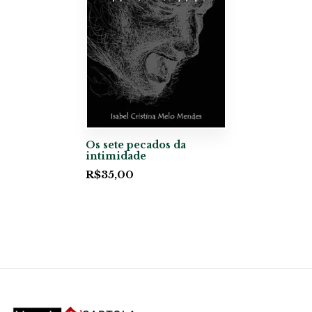
Os sete pecados da
intimidade
R$
35,00