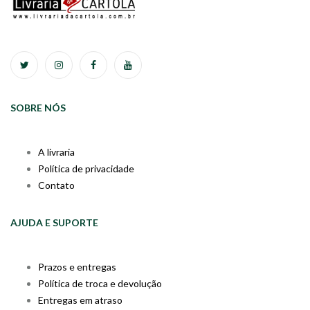
SOBRE NÓS
A livraria
Política de privacidade
Contato
AJUDA E SUPORTE
Prazos e entregas
Política de troca e devolução
Entregas em atraso