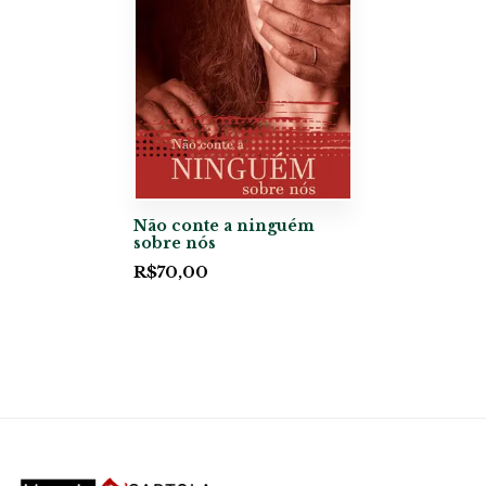
Não conte a ninguém
sobre nós
R$
70,00