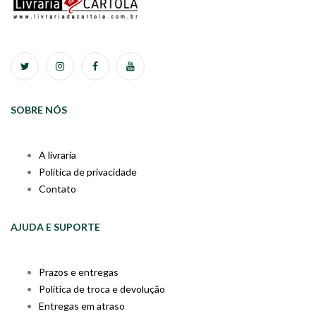
SOBRE NÓS
A livraria
Política de privacidade
Contato
AJUDA E SUPORTE
Prazos e entregas
Política de troca e devolução
Entregas em atraso