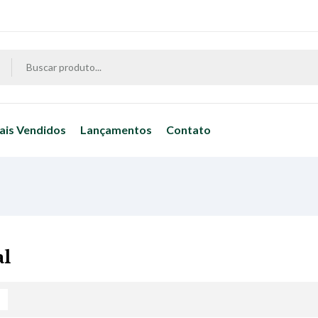
ais Vendidos
Lançamentos
Contato
al