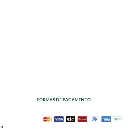
FORMAS DE PAGAMENTO
ão