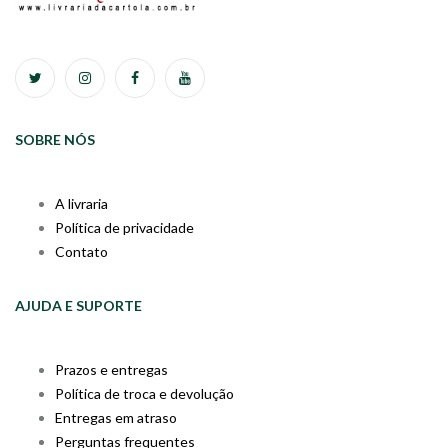
SOBRE NÓS
A livraria
Política de privacidade
Contato
AJUDA E SUPORTE
Prazos e entregas
Política de troca e devolução
Entregas em atraso
Perguntas frequentes