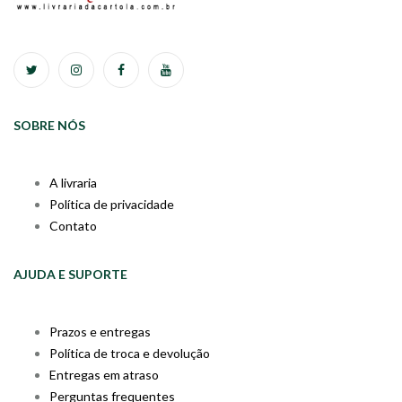
SOBRE NÓS
A livraria
Política de privacidade
Contato
AJUDA E SUPORTE
Prazos e entregas
Política de troca e devolução
Entregas em atraso
Perguntas frequentes