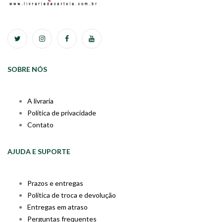
SOBRE NÓS
A livraria
Política de privacidade
Contato
AJUDA E SUPORTE
Prazos e entregas
Política de troca e devolução
Entregas em atraso
Perguntas frequentes