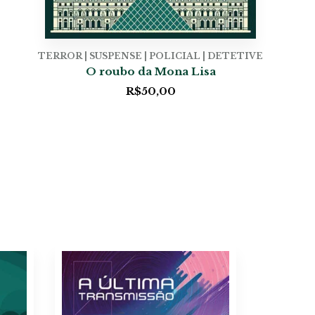
TERROR | SUSPENSE | POLICIAL | DETETIVE
O roubo da Mona Lisa
R$
50,00