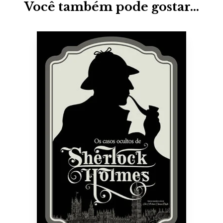
Você também pode gostar…