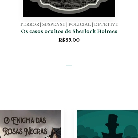
TERROR | SUSPENSE | POLICIAL | DETETIVE
Os casos ocultos de Sherlock Holmes
R$
85,00