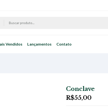
ais Vendidos
Lançamentos
Contato
Conclave
R$
55,00