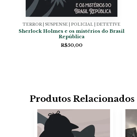
TERROR | SUSPENSE | POLICIAL | DETETIVE
Sherlock Holmes e os mistérios do Brasil
República
R$
50,00
Produtos Relacionados