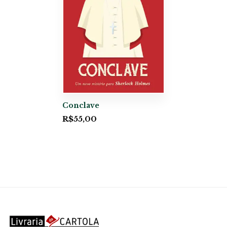
Conclave
R$
55,00