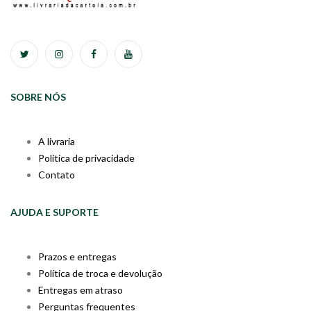
SOBRE NÓS
A livraria
Política de privacidade
Contato
AJUDA E SUPORTE
Prazos e entregas
Política de troca e devolução
Entregas em atraso
Perguntas frequentes