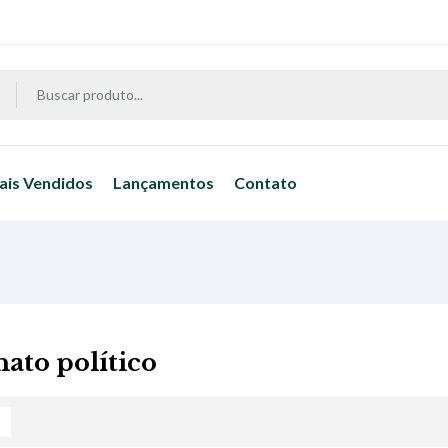
ais Vendidos
Lançamentos
Contato
nato político