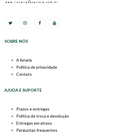
SOBRE NÓS
A livraria
Política de privacidade
Contato
AJUDA E SUPORTE
Prazos e entregas
Política de troca e devolução
Entregas em atraso
Perguntas frequentes