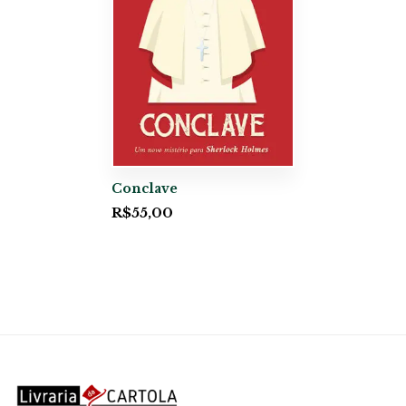
Conclave
R$
55,00