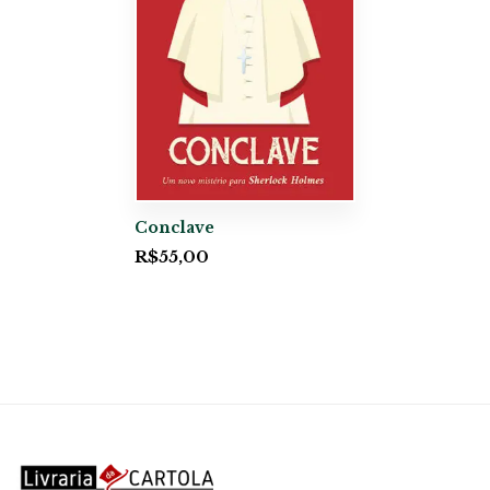
Conclave
R$
55,00