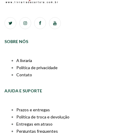
SOBRE NÓS
A livraria
Política de privacidade
Contato
AJUDA E SUPORTE
Prazos e entregas
Política de troca e devolução
Entregas em atraso
Perguntas frequentes