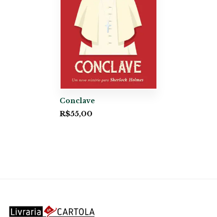
Conclave
R$
55,00