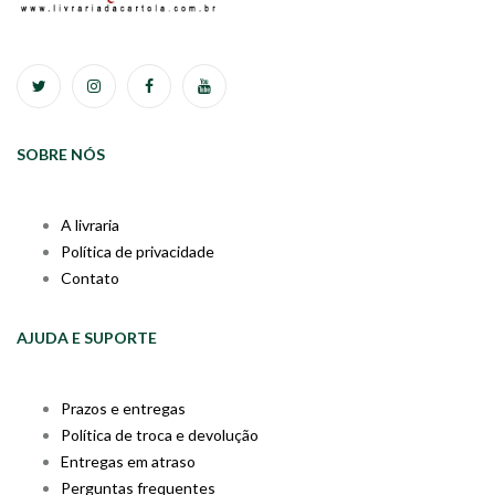
SOBRE NÓS
A livraria
Política de privacidade
Contato
AJUDA E SUPORTE
Prazos e entregas
Política de troca e devolução
Entregas em atraso
Perguntas frequentes