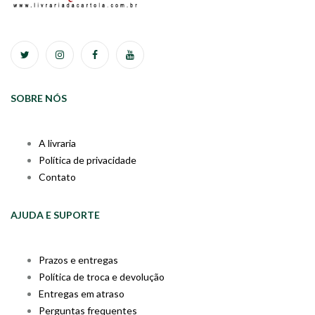
SOBRE NÓS
A livraria
Política de privacidade
Contato
AJUDA E SUPORTE
Prazos e entregas
Política de troca e devolução
Entregas em atraso
Perguntas frequentes