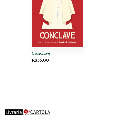
Conclave
R$
55,00