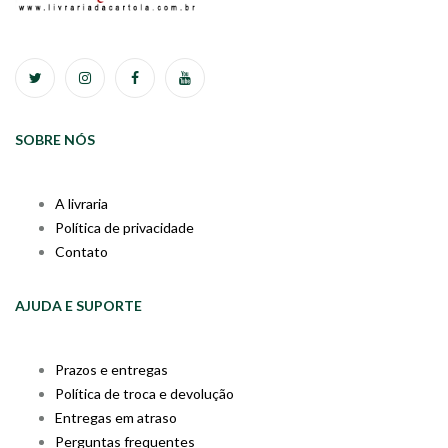
SOBRE NÓS
A livraria
Política de privacidade
Contato
AJUDA E SUPORTE
Prazos e entregas
Política de troca e devolução
Entregas em atraso
Perguntas frequentes