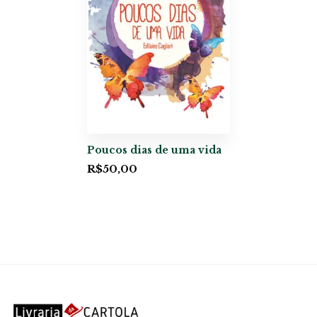
Poucos dias de uma vida
R$
50,00