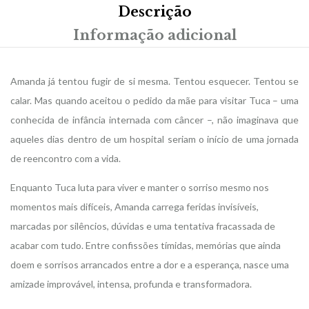
Descrição
Informação adicional
Amanda já tentou fugir de si mesma. Tentou esquecer. Tentou se
calar. Mas quando aceitou o pedido da mãe para visitar Tuca – uma
conhecida de infância internada com câncer –, não imaginava que
aqueles dias dentro de um hospital seriam o início de uma jornada
de reencontro com a vida.
Enquanto Tuca luta para viver e manter o sorriso mesmo nos
momentos mais difíceis, Amanda carrega feridas invisíveis,
marcadas por silêncios, dúvidas e uma tentativa fracassada de
acabar com tudo. Entre confissões tímidas, memórias que ainda
doem e sorrisos arrancados entre a dor e a esperança, nasce uma
amizade improvável, intensa, profunda e transformadora.