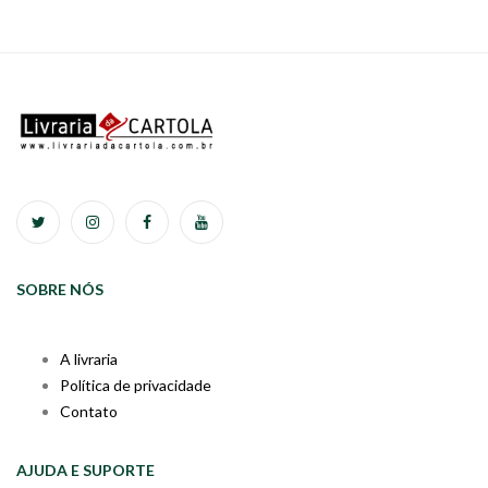
SOBRE NÓS
A livraria
Política de privacidade
Contato
AJUDA E SUPORTE