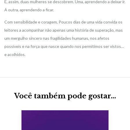
E, assim, duas mulheres se descobrem. Uma, aprendendo a deixar ir.
A outra, aprendendo a ficar.
Com sensibilidade e coragem, Poucos dias de uma vida convida os
leitores a acompanhar não apenas uma história de superação, mas
um mergulho sincero nas fragilidades humanas, nos afetos
possíveis e na força que nasce quando nos permitimos ser vistos…
e acolhidos.
Você também pode gostar…