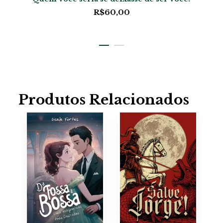
R$
60,00
Produtos Relacionados