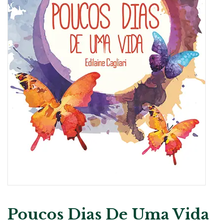
Poucos Dias De Uma Vida